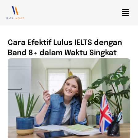
Skip
Menu
to
content
Cara Efektif Lulus IELTS dengan
Band 8+ dalam Waktu Singkat